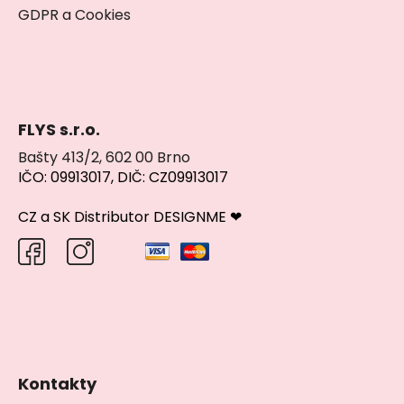
GDPR a Cookies
FLYS s.r.o.
Bašty 413/2, 602 00 Brno
IČO: 09913017, DIČ: CZ09913017
CZ a SK Distributor DESIGNME ❤
Kontakty