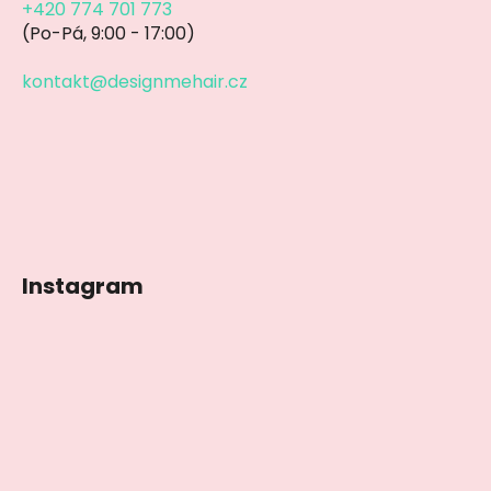
+420 774 701 773
(Po-Pá, 9:00 - 17:00)
kontakt@designmehair.cz
Instagram