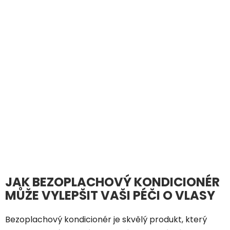
JAK BEZOPLACHOVÝ KONDICIONÉR
MŮŽE VYLEPŠIT VAŠI PÉČI O VLASY
Bezoplachový kondicionér je skvělý produkt, který