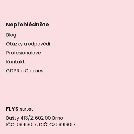
Nepřehlédněte
Blog
Otázky a odpovědi
Profesionalové
Kontakt
GDPR a Cookies
FLYS s.r.o.
Bašty 413/2, 602 00 Brno
IČO: 09913017, DIČ: CZ09913017