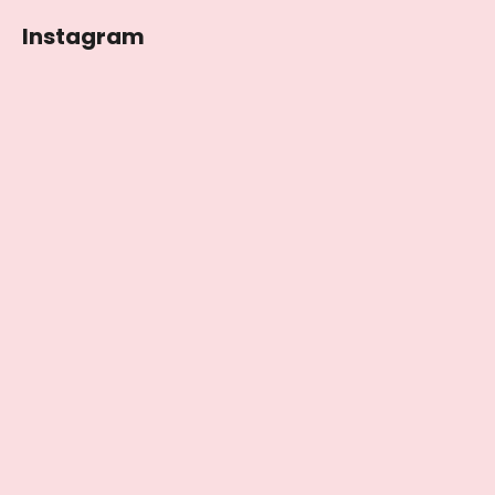
Instagram