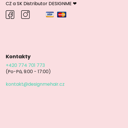
CZ a SK Distributor DESIGNME ❤
Kontakty
+420 774 701 773
(Po-Pá, 9:00 - 17:00)
kontakt@designmehair.cz