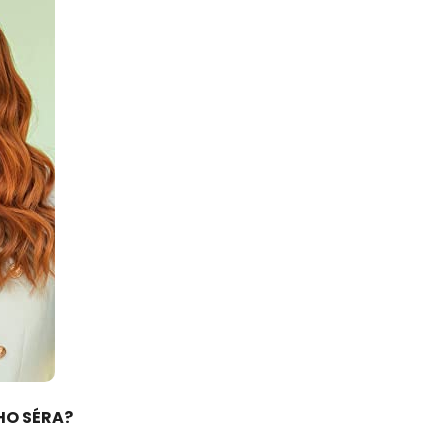
HO SÉRA?