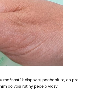
 možností k dispozici, pochopit to, co pro
ním do vaší rutiny péče o vlasy.