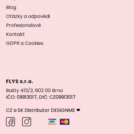
Blog
Otázky a odpovědi
Profesionalové
Kontakt
GDPR a Cookies
FLYS s.r.o.
Bašty 413/2, 602 00 Brno
IČO: 09913017, DIČ: CZ09913017
CZ a SK Distributor DESIGNME ❤