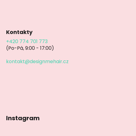
Kontakty
+420 774 701 773
(Po-Pá, 9:00 - 17:00)
kontakt@designmehair.cz
Instagram