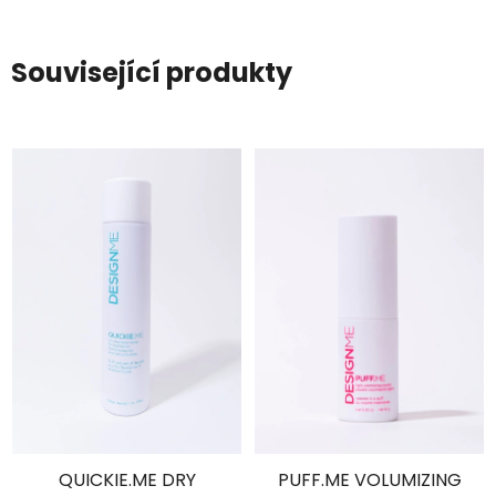
Související produkty
QUICKIE.ME DRY
PUFF.ME VOLUMIZING