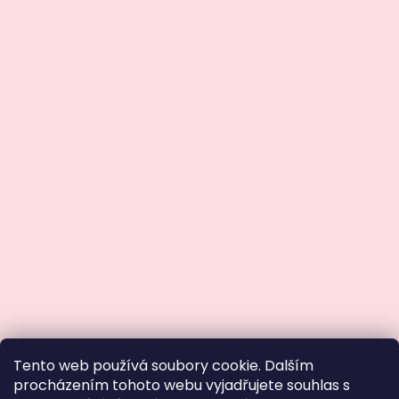
Tento web používá soubory cookie. Dalším
procházením tohoto webu vyjadřujete souhlas s
SLEVA 10 % na první nákup