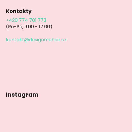
Kontakty
+420 774 701 773
(Po-Pá, 9:00 - 17:00)
kontakt@designmehair.cz
Instagram